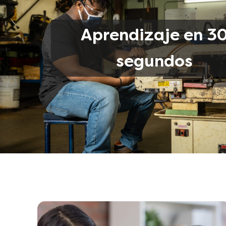
Aprendizaje en 3
segundos