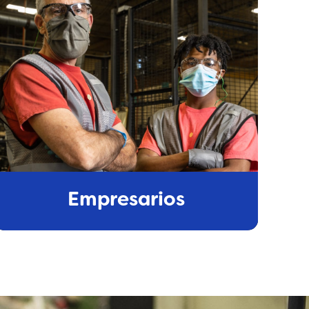
Empresarios