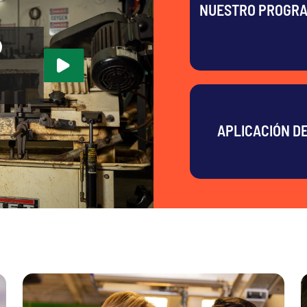
NUESTRO PROGR
0
APLICACIÓN D