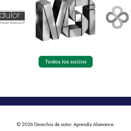
Todos los socios
© 2026 Derechos de autor: Aprendiz Alamance.