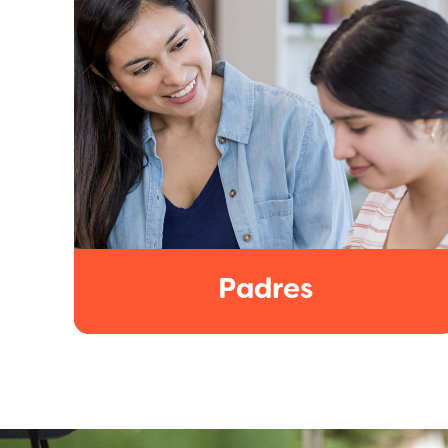
Padres