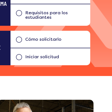
AMA
Requisitos para los
estudiantes
Cómo solicitarlo
E
Iniciar solicitud