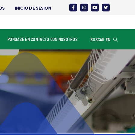
OS
INICIO DE SESIÓN
PÓNGASE EN CONTACTO CON NOSOTROS
BUSCAR EN