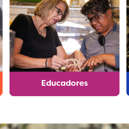
Educadores