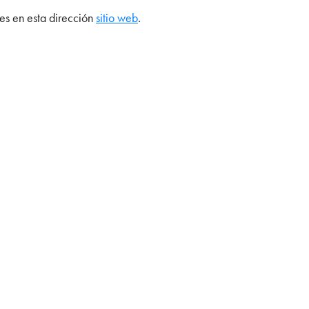
es en esta dirección
sitio web
.