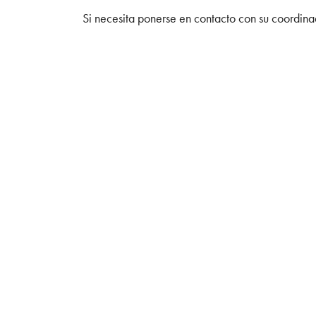
Si necesita ponerse en contacto con su coordina