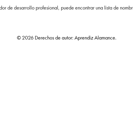
dor de desarrollo profesional, puede encontrar una lista de nombr
© 2026 Derechos de autor: Aprendiz Alamance.