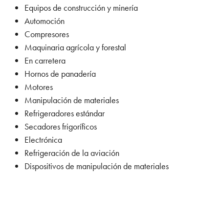
Equipos de construcción y minería
Automoción
Compresores
Maquinaria agrícola y forestal
En carretera
Hornos de panadería
Motores
Manipulación de materiales
Refrigeradores estándar
Secadores frigoríficos
Electrónica
Refrigeración de la aviación
Dispositivos de manipulación de materiales