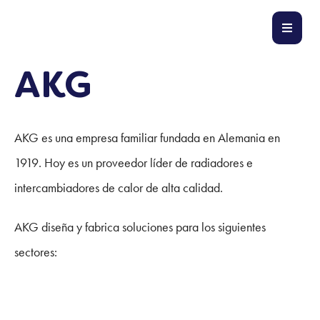
AKG
AKG es una empresa familiar fundada en Alemania en
1919. Hoy es un proveedor líder de radiadores e
intercambiadores de calor de alta calidad.
AKG diseña y fabrica soluciones para los siguientes
sectores: