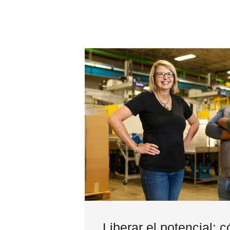
Liberar el potencial: 