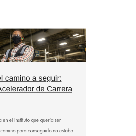
l camino a seguir:
celerador de Carrera
 en el instituto que quería ser
l camino para conseguirlo no estaba