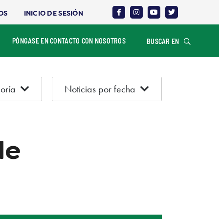
OS
INICIO DE SESIÓN
PÓNGASE EN CONTACTO CON NOSOTROS
BUSCAR EN
oría
Noticias por fecha
de