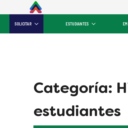
SOLICITAR
ESTUDIANTES
EM
Categoría:
H
estudiantes