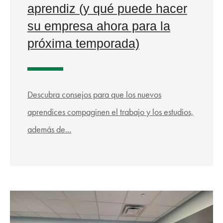
aprendiz (y qué puede hacer
su empresa ahora para la
próxima temporada)
Descubra consejos para que los nuevos
aprendices compaginen el trabajo y los estudios,
además de...