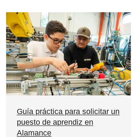
Guía práctica para solicitar un
puesto de aprendiz en
Alamance