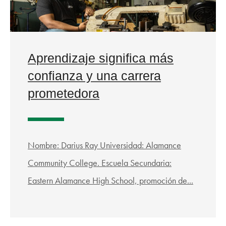
Aprendizaje significa más
confianza y una carrera
prometedora
Nombre: Darius Ray Universidad: Alamance
Community College. Escuela Secundaria:
Eastern Alamance High School, promoción de...