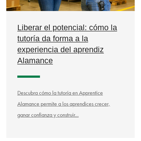
Liberar el potencial: cómo la
tutoría da forma a la
experiencia del aprendiz
Alamance
Descubra cómo la tutoría en Apprentice
Alamance permite a los aprendices crecer,
ganar confianza y construir...