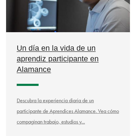
Un día en la vida de un
aprendiz participante en
Alamance
Descubra la experiencia diaria de un
participante de Aprendices Alamance. Vea cómo
compaginan trabajo, estudios y...