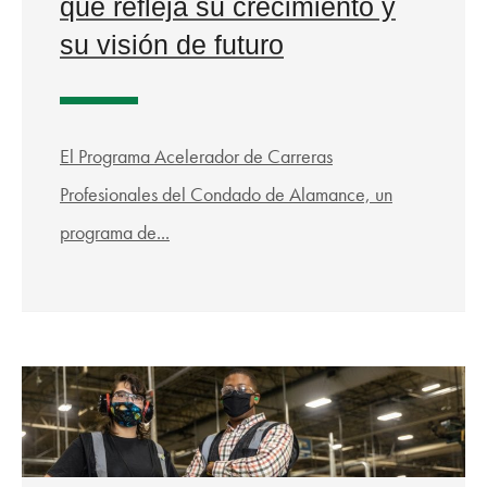
que refleja su crecimiento y
su visión de futuro
El Programa Acelerador de Carreras
Profesionales del Condado de Alamance, un
programa de...