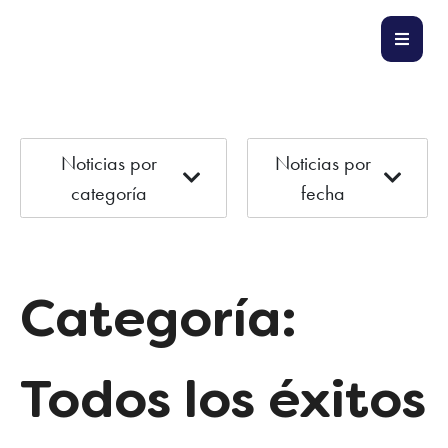
Noticias por
Noticias por
categoría
fecha
Categoría:
Todos los éxitos