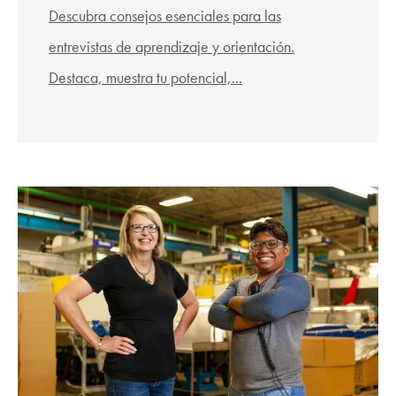
Descubra consejos esenciales para las
entrevistas de aprendizaje y orientación.
Destaca, muestra tu potencial,...