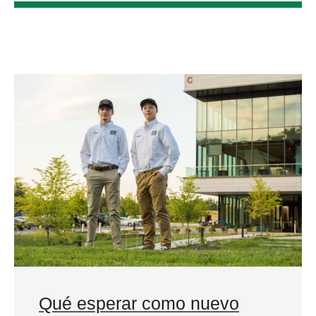
Qué esperar como nuevo