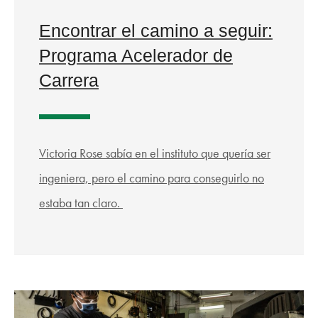
Encontrar el camino a seguir:
Programa Acelerador de
Carrera
Victoria Rose sabía en el instituto que quería ser
ingeniera, pero el camino para conseguirlo no
estaba tan claro.