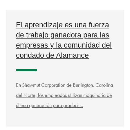
El aprendizaje es una fuerza
de trabajo ganadora para las
empresas y la comunidad del
condado de Alamance
En Shawmut Corporation de Burlington, Carolina
del Norte, los empleados utilizan maquinaria de
última generación para producir...