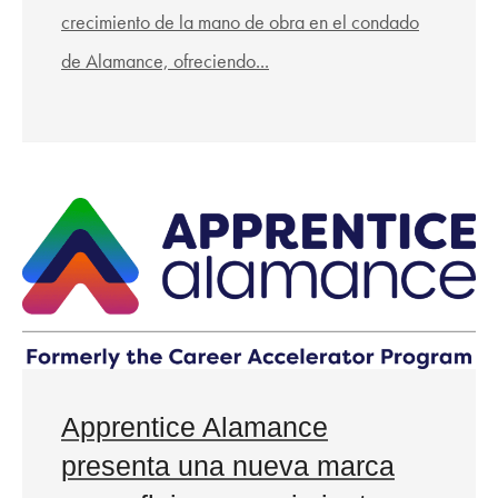
crecimiento de la mano de obra en el condado
de Alamance, ofreciendo...
Apprentice Alamance
presenta una nueva marca