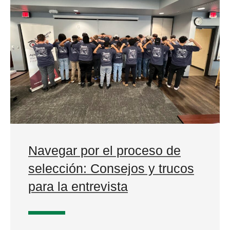
Navegar por el proceso de
selección: Consejos y trucos
para la entrevista