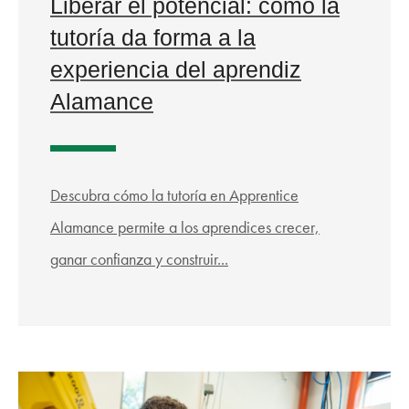
Liberar el potencial: cómo la
tutoría da forma a la
experiencia del aprendiz
Alamance
Descubra cómo la tutoría en Apprentice
Alamance permite a los aprendices crecer,
ganar confianza y construir...