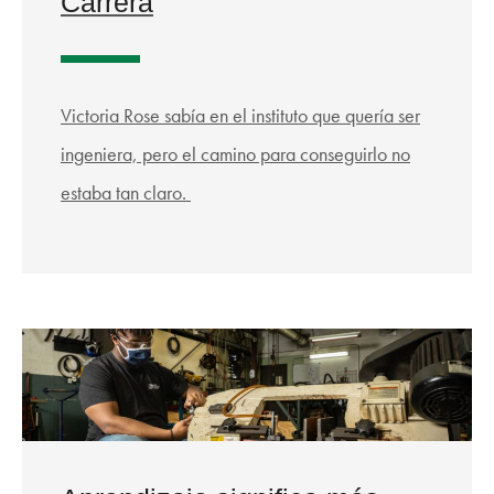
Carrera
Victoria Rose sabía en el instituto que quería ser
ingeniera, pero el camino para conseguirlo no
estaba tan claro.