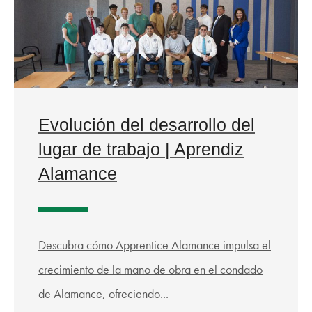
Evolución del desarrollo del
lugar de trabajo | Aprendiz
Alamance
Descubra cómo Apprentice Alamance impulsa el
crecimiento de la mano de obra en el condado
de Alamance, ofreciendo...