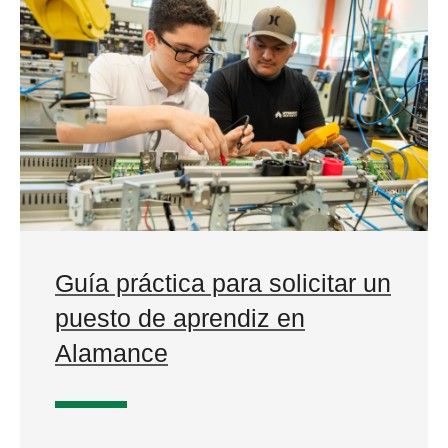
Guía práctica para solicitar un
puesto de aprendiz en
Alamance