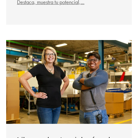
Destaca, muestra tu potencial,...