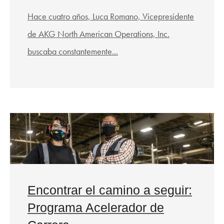
Hace cuatro años, Luca Romano, Vicepresidente
de AKG North American Operations, Inc.
buscaba constantemente...
Encontrar el camino a seguir:
Programa Acelerador de