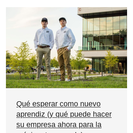
Qué esperar como nuevo
aprendiz (y qué puede hacer
su empresa ahora para la