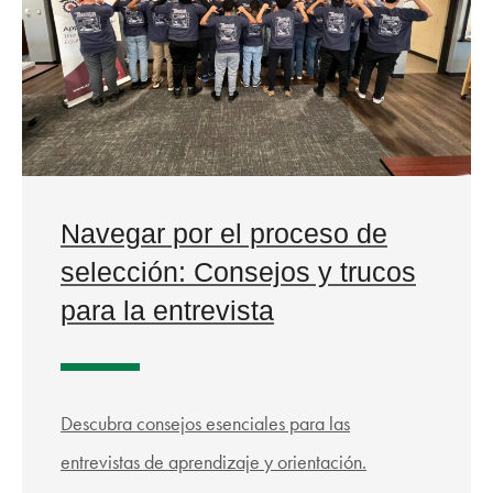
Navegar por el proceso de
selección: Consejos y trucos
para la entrevista
Descubra consejos esenciales para las
entrevistas de aprendizaje y orientación.