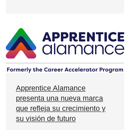
Apprentice Alamance
presenta una nueva marca
que refleja su crecimiento y
su visión de futuro