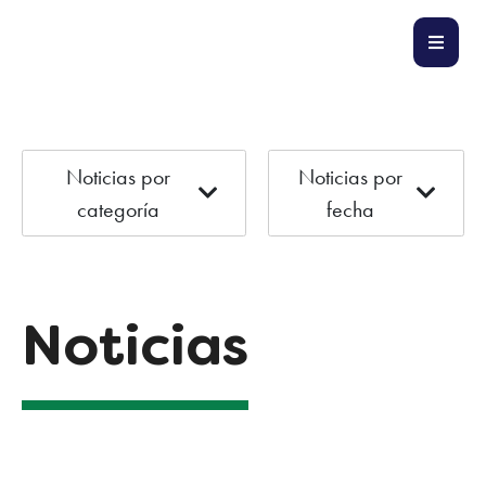
Noticias por
Noticias por
categoría
fecha
Noticias