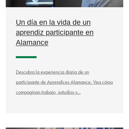
Un día en la vida de un
aprendiz participante en
Alamance
Descubra la experiencia diaria de un
participante de Aprendices Alamance. Vea cómo
compaginan trabajo, estudios y...