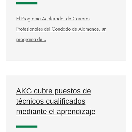
El Programa Acelerador de Carreras
Profesionales del Condado de Alamance, un
programa de...
AKG cubre puestos de
técnicos cualificados
mediante el aprendizaje