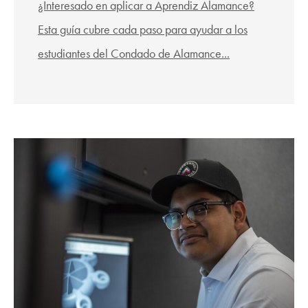
¿Interesado en aplicar a Aprendiz Alamance?
Esta guía cubre cada paso para ayudar a los
estudiantes del Condado de Alamance...